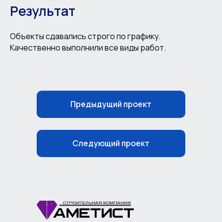
Результат
Объекты сдавались строго по графику.
Качественно выполнили все виды работ.
Предыдущий проект
Следующий проект