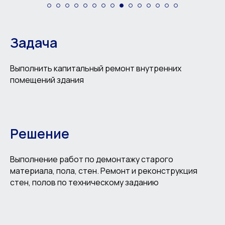
Задача
Выполнить капитальный ремонт внутренних
помещений здания
Решение
Выполнение работ по демонтажу старого
материала, пола, стен. Ремонт и реконструкция
стен, полов по техническому заданию