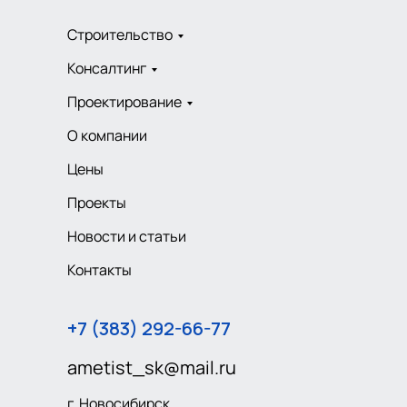
Строительство
Консалтинг
Проектирование
О компании
Цены
Проекты
Новости и статьи
Контакты
+7 (383) 292-66-77
ametist_sk@mail.ru
г. Новосибирск,