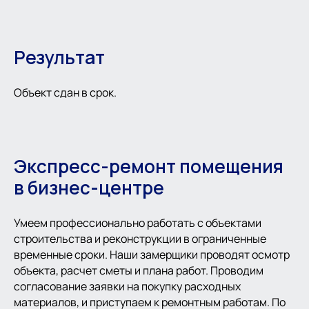
Результат
Объект сдан в срок.
Экспресс-ремонт помещения
в бизнес-центре
Умеем профессионально работать с объектами
строительства и реконструкции в ограниченные
временные сроки. Наши замерщики проводят осмотр
объекта, расчет сметы и плана работ. Проводим
согласование заявки на покупку расходных
материалов, и приступаем к ремонтным работам. По