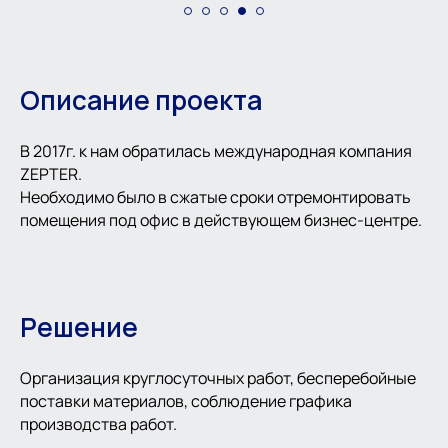
Описание проекта
В 2017г. к нам обратилась международная компания
ZEPTER.
Необходимо было в сжатые сроки отремонтировать
помещения под офис в действующем бизнес-центре.
Решение
Организация круглосуточных работ, бесперебойные
поставки материалов, соблюдение графика
производства работ.