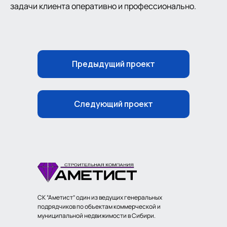
задачи клиента оперативно и профессионально.
Предыдущий проект
Следующий проект
СК “Аметист” один из ведущих генеральных
подрядчиков по объектам коммерческой и
муниципальной недвижимости в Сибири.