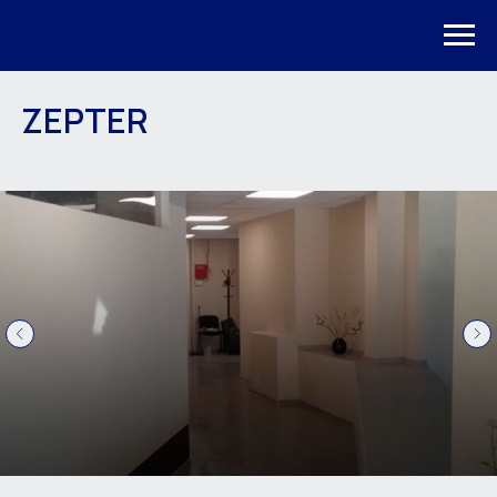
ZEPTER