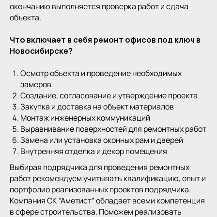
окончанию выполняется проверка работ и сдача
объекта.
Что включает в себя ремонт офисов под ключ в
Новосибирске?
Осмотр объекта и проведение необходимых
замеров
Создание, согласование и утверждение проекта
Закупка и доставка на объект материалов
Монтаж инженерных коммуникаций
Выравнивание поверхностей для ремонтных работ
Замена или установка оконных рам и дверей
Внутренняя отделка и декор помещения
Выбирая подрядчика для проведения ремонтных
работ рекомендуем учитывать квалификацию, опыт и
портфолио реализованных проектов подрядчика.
Компания СК “Аметист” обладает всеми компетенция
в сфере строительства. Поможем реализовать