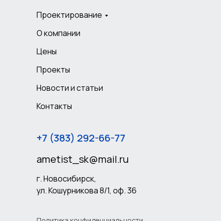
Проектирование
О компании
Цены
Проекты
Новости и статьи
Контакты
+7 (383) 292-66-77
ametist_sk@mail.ru
г. Новосибирск,
ул. Кошурникова 8/1, оф. 36
Политика конфиденциальности