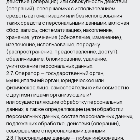
действие (операция) или совокупность действий
(операций), совершаемых с использованием
средств автоматизации или без использования
таких средств с персональными данными, включая
сбор, запись, систематизацию, накопление,
хранение, уточнение (обновление, изменение),
извлечение, использование, передачу
(распространение, предоставление, доступ),
обезличивание, блокирование, удаление,
уничтожение персональных данных.
2.7. Оператор — государственный орган,
муниципальный орган, юридическое или
физическое лицо, самостоятельно или совместно
с другими лицами организующие и/
или осуществляющие обработку персональных
данных, а также определяющие цели обработки
персональных данных, состав персональных данных,
подлежащих обработке, действия (операции),
совершаемые с персональными данными.
2.8. Персональные данные — любая информация,