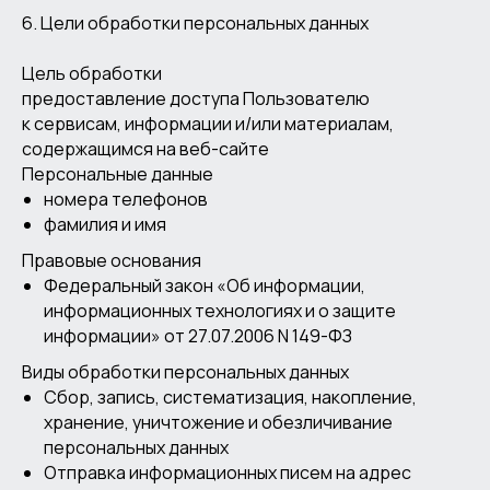
6. Цели обработки персональных данных
Цель обработки
предоставление доступа Пользователю
к сервисам, информации и/или материалам,
содержащимся на веб-сайте
Персональные данные
номера телефонов
фамилия и имя
Правовые основания
Федеральный закон «Об информации,
информационных технологиях и о защите
информации» от 27.07.2006 N 149-ФЗ
Виды обработки персональных данных
Сбор, запись, систематизация, накопление,
хранение, уничтожение и обезличивание
персональных данных
Отправка информационных писем на адрес