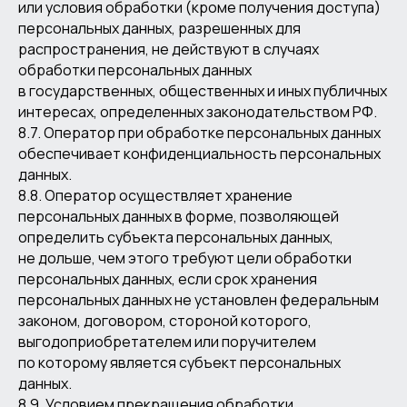
или условия обработки (кроме получения доступа)
персональных данных, разрешенных для
распространения, не действуют в случаях
обработки персональных данных
в государственных, общественных и иных публичных
интересах, определенных законодательством РФ.
8.7. Оператор при обработке персональных данных
обеспечивает конфиденциальность персональных
данных.
8.8. Оператор осуществляет хранение
персональных данных в форме, позволяющей
определить субъекта персональных данных,
не дольше, чем этого требуют цели обработки
персональных данных, если срок хранения
персональных данных не установлен федеральным
законом, договором, стороной которого,
выгодоприобретателем или поручителем
по которому является субъект персональных
данных.
8.9. Условием прекращения обработки