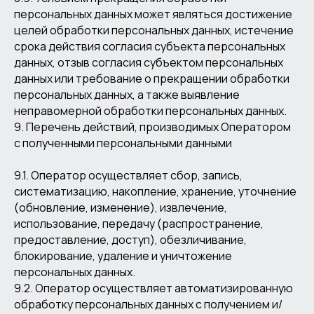
персональных данных может являться достижение
целей обработки персональных данных, истечение
срока действия согласия субъекта персональных
данных, отзыв согласия субъектом персональных
данных или требование о прекращении обработки
персональных данных, а также выявление
неправомерной обработки персональных данных.
9. Перечень действий, производимых Оператором
с полученными персональными данными
9.1. Оператор осуществляет сбор, запись,
систематизацию, накопление, хранение, уточнение
(обновление, изменение), извлечение,
использование, передачу (распространение,
предоставление, доступ), обезличивание,
блокирование, удаление и уничтожение
персональных данных.
9.2. Оператор осуществляет автоматизированную
обработку персональных данных с получением и/