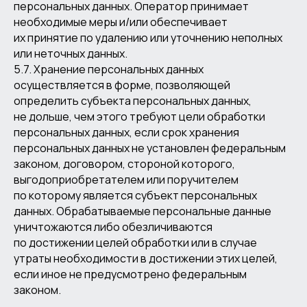
персональных данных. Оператор принимает
необходимые меры и/или обеспечивает
их принятие по удалению или уточнению неполных
или неточных данных.
5.7. Хранение персональных данных
осуществляется в форме, позволяющей
определить субъекта персональных данных,
не дольше, чем этого требуют цели обработки
персональных данных, если срок хранения
персональных данных не установлен федеральным
законом, договором, стороной которого,
выгодоприобретателем или поручителем
по которому является субъект персональных
данных. Обрабатываемые персональные данные
уничтожаются либо обезличиваются
по достижении целей обработки или в случае
утраты необходимости в достижении этих целей,
если иное не предусмотрено федеральным
законом.