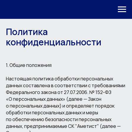
Политика
конфиденциальности
1. Общие положения
Настоящая политика обработки персональных
данных составлена в соответствии с требованиями
Федерального закона от 27.07.2006. № 152-ФЗ
«О персональных данных» (далее — Закон
о персональных данных) и определяет порядок
обработки персональных данных и меры
по обеспечению безопасности персональных
данных, предпринимаемые СК "Аметист" (далее —