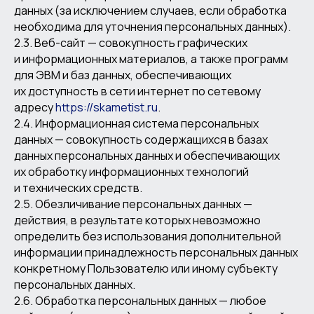
данных (за исключением случаев, если обработка
необходима для уточнения персональных данных).
2.3. Веб-сайт — совокупность графических
и информационных материалов, а также программ
для ЭВМ и баз данных, обеспечивающих
их доступность в сети интернет по сетевому
адресу
https://skametist.ru
.
2.4. Информационная система персональных
данных — совокупность содержащихся в базах
данных персональных данных и обеспечивающих
их обработку информационных технологий
и технических средств.
2.5. Обезличивание персональных данных —
действия, в результате которых невозможно
определить без использования дополнительной
информации принадлежность персональных данных
конкретному Пользователю или иному субъекту
персональных данных.
2.6. Обработка персональных данных — любое