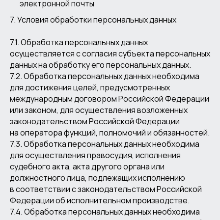
электронной почты
7. Условия обработки персональных данных
7.1. Обработка персональных данных
осуществляется с согласия субъекта персональных
данных на обработку его персональных данных.
7.2. Обработка персональных данных необходима
для достижения целей, предусмотренных
международным договором Российской Федерации
или законом, для осуществления возложенных
законодательством Российской Федерации
на оператора функций, полномочий и обязанностей.
7.3. Обработка персональных данных необходима
для осуществления правосудия, исполнения
судебного акта, акта другого органа или
должностного лица, подлежащих исполнению
в соответствии с законодательством Российской
Федерации об исполнительном производстве.
7.4. Обработка персональных данных необходима