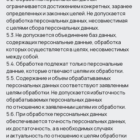
ограничивается достижением конкретных, заранее
определенных и законных целей. Не допускается
обработка персональных данных, несовместимая
с целями сбора персональных данных.
5.3. Не допускается объединение баз данных,
содержащих персональные данные, обработка
которых осуществляется в целях, несовместимых
между собой.
5.4. Обработке подлежат только персональные
данные, которые отвечают целям их обработки.
5.5. Содержание и объем обрабатываемых
персональных данных соответствуют заявленным
целям обработки. Не допускается избыточность
обрабатываемых персональных данных
по отношению к заявленным целям их обработки.
5.6. При обработке персональных данных
обеспечивается точность персональных данных,
их достаточность, а в необходимых случаях
и актуальность по отношению к целям обработки