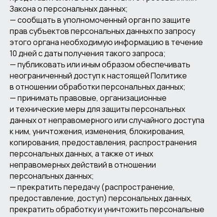
Закона о персональных данных;
— сообщать в уполномоченный орган по защите
прав субъектов персональных данных по запросу
этого органа необходимую информацию в течение
10 дней с даты получения такого запроса;
— публиковать или иным образом обеспечивать
неограниченный доступ к настоящей Политике
в отношении обработки персональных данных;
— принимать правовые, организационные
и технические меры для защиты персональных
данных от неправомерного или случайного доступа
к ним, уничтожения, изменения, блокирования,
копирования, предоставления, распространения
персональных данных, а также от иных
неправомерных действий в отношении
персональных данных;
— прекратить передачу (распространение,
предоставление, доступ) персональных данных,
прекратить обработку и уничтожить персональные