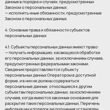
данные в порядке и случаях, предусмотренных
Законом о персональных данных;
— исполнять иные обязанности, предусмотренные
Законом о персональных данных.
4. Основные права и обязанности субъектов
персональных данных
4.1. Субъекты персональных данных имеют право:
— получать информацию, касающуюся обработки
его персональных данных, за исключением случаев,
предусмотренных федеральными законами.
Сведения предоставляются субъекту
персональных данных Оператором в доступной
форме, и в них не должны содержаться
персональные данные, относящиеся к другим
субъектам персональных данных, за исключением
случаев, когда имеются законные основания для
раскрытия таких персональных данных. Перечень
информации и порядок ее получения установлен