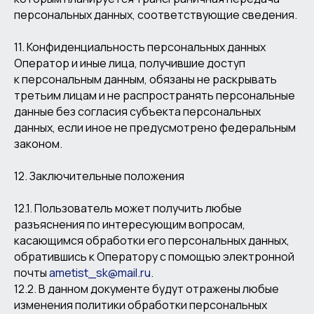
персональных данных, соответствующие сведения.
11. Конфиденциальность персональных данных
Оператор и иные лица, получившие доступ
к персональным данным, обязаны не раскрывать
третьим лицам и не распространять персональные
данные без согласия субъекта персональных
данных, если иное не предусмотрено федеральным
законом.
12. Заключительные положения
12.1. Пользователь может получить любые
разъяснения по интересующим вопросам,
касающимся обработки его персональных данных,
обратившись к Оператору с помощью электронной
почты
ametist_sk@mail.ru
.
12.2. В данном документе будут отражены любые
изменения политики обработки персональных