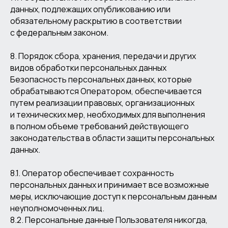
данных, подлежащих опубликованию или
обязательному раскрытию в соответствии
с федеральным законом.
8. Порядок сбора, хранения, передачи и других
видов обработки персональных данных
Безопасность персональных данных, которые
обрабатываются Оператором, обеспечивается
путем реализации правовых, организационных
и технических мер, необходимых для выполнения
в полном объеме требований действующего
законодательства в области защиты персональных
данных.
8.1. Оператор обеспечивает сохранность
персональных данных и принимает все возможные
меры, исключающие доступ к персональным данным
неуполномоченных лиц.
8.2. Персональные данные Пользователя никогда,