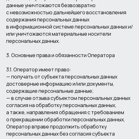
данные уничтожаются безвозвратно
с невозможностью дальнейшего восстановления
содержания персональных данных
в информационной системе персональных данных и/
или уничтожаются материальные носители
персональных данных.
3. Основные права и обязанности Оператора
3.1. Оператор имеет право:
— получать от субъекта персональных данных
достоверные информацию и/или документы,
содержащие персональные данные;
— в случае отзыва субъектом персональных данных
согласия на обработку персональных данных,
а также, направления обращения с требованием
о прекращении обработки персональных данных,
Оператор вправе продолжить обработку
персональных данных без согласия субъекта